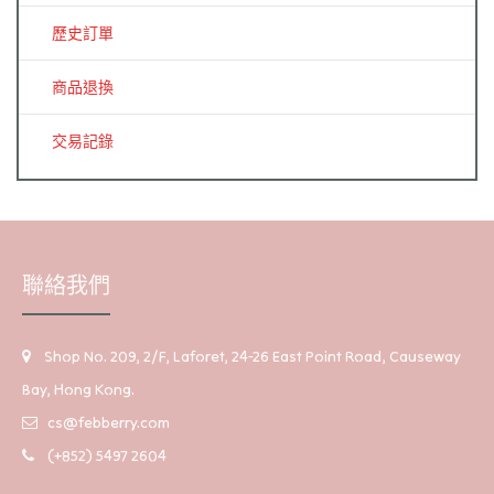
歷史訂單
商品退換
交易記錄
聯絡我們
Shop No. 209, 2/F, Laforet, 24-26 East Point Road, Causeway
Bay, Hong Kong.
cs@febberry.com
(+852) 5497 2604