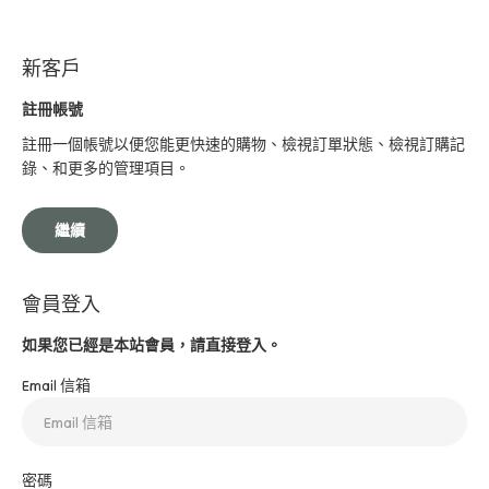
新客戶
註冊帳號
註冊一個帳號以便您能更快速的購物、檢視訂單狀態、檢視訂購記
錄、和更多的管理項目。
繼續
會員登入
如果您已經是本站會員，請直接登入。
Email 信箱
密碼