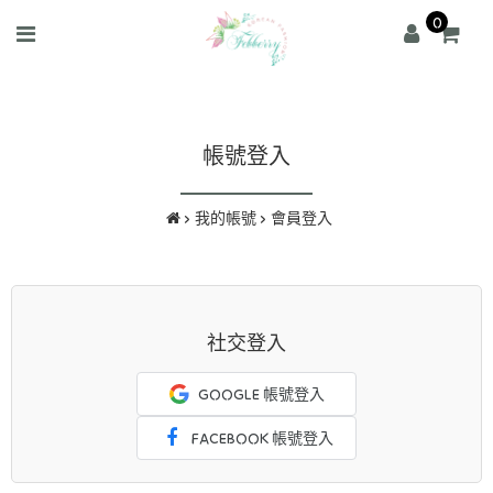
0
帳號登入
我的帳號
會員登入
社交登入
GOOGLE 帳號登入
FACEBOOK 帳號登入