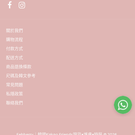
關於我們
購物流程
付款方式
配送方式
商品退換條款
尺碼及韓文參考
常見問題
私隱政策
聯絡我們
Febberry｜韓國Kakao Friends現貨•護膚•時裝 © 2026