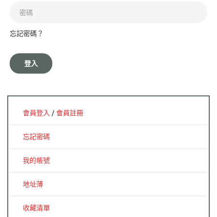
忘記密碼？
會員登入
/
會員註冊
忘記密碼
我的帳號
地址薄
收藏清單