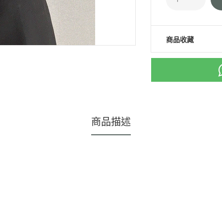
商品收藏
商品描述