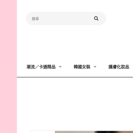
潮流／卡通精品
韓國女裝
護膚化妝品