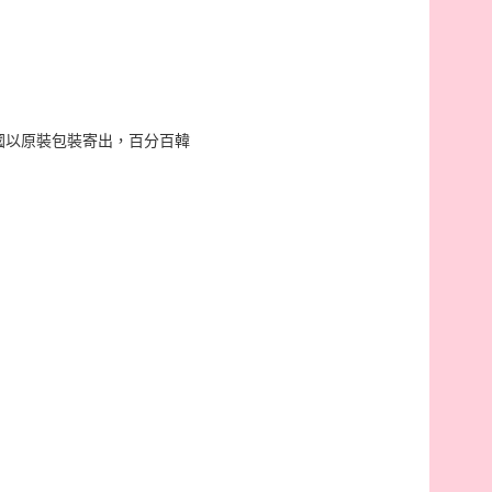
韓國以原裝包裝寄出，百分百韓