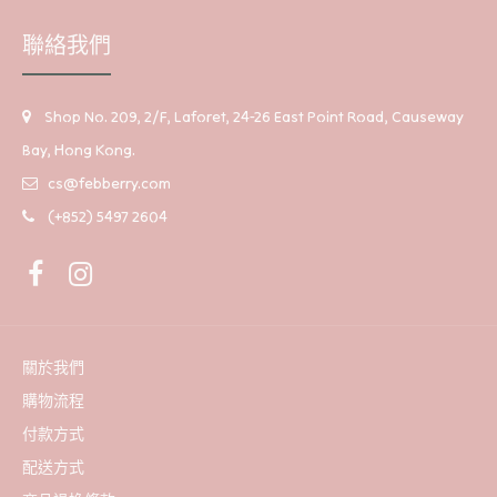
韓國Snoopy黑色原子筆
HK$40
聯絡我們
Shop No. 209, 2/F, Laforet, 24-26 East Point Road, Causeway
Bay, Hong Kong.
cs@febberry.com
(+852) 5497 2604
關於我們
購物流程
付款方式
配送方式