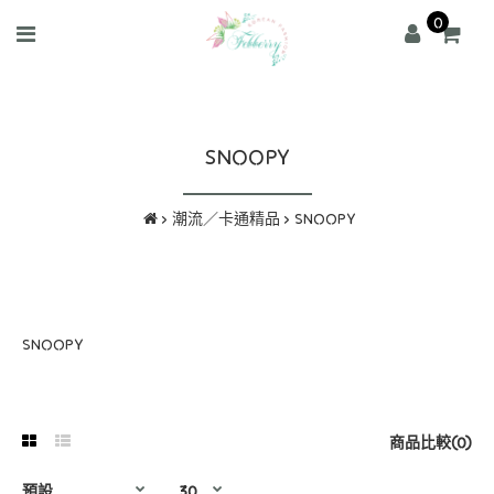
0
SNOOPY
潮流／卡通精品
SNOOPY
SNOOPY
商品比較(0)