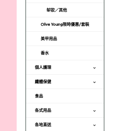
缷妝／其他
Olive Young限時優惠/套裝
美甲用品
香水
個人護理
纖體保健
食品
各式用品
各地直送