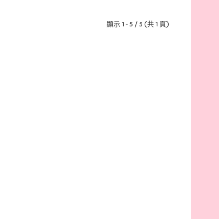
顯示 1 - 5 / 5 (共 1 頁)