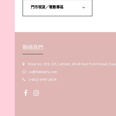
門市現貨／著數專區
聯絡我們
Shop No. 209, 2/F, Laforet, 24-26 East Point Road, C
cs@febberry.com
(+852) 5497 2604