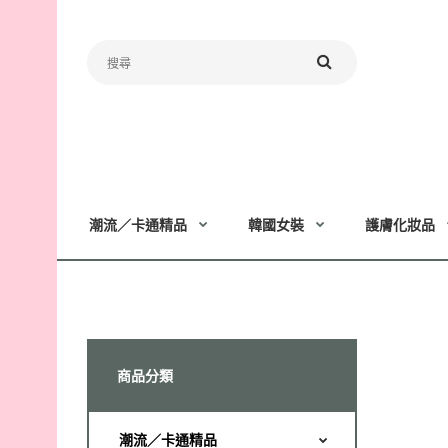
潮流／卡通精品
韓國女裝
護膚化妝品
商品分類
潮流／卡通精品