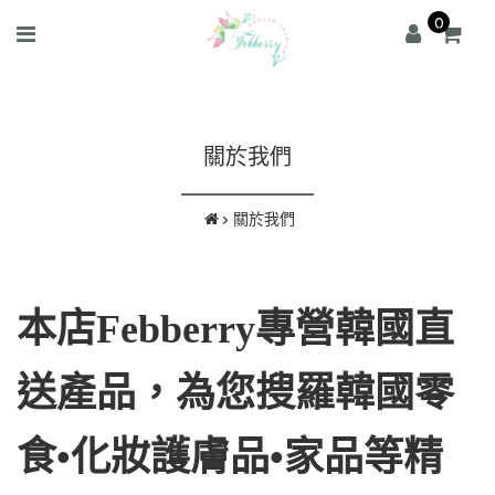
0
關於我們
關於我們
本店Febberry專營韓國直
送產品，為您搜羅韓國零
食•化妝護膚品•家品等精